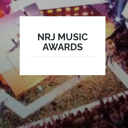
NRJ MUSIC
AWARDS