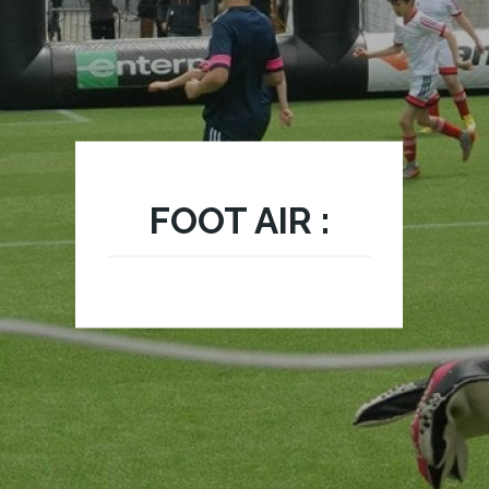
FOOT AIR :